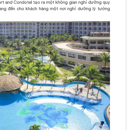
esort and Condotel tạo ra một không gian nghỉ dưỡng quy
mang đến cho khách hàng một nơi nghỉ dưỡng lý tưởng