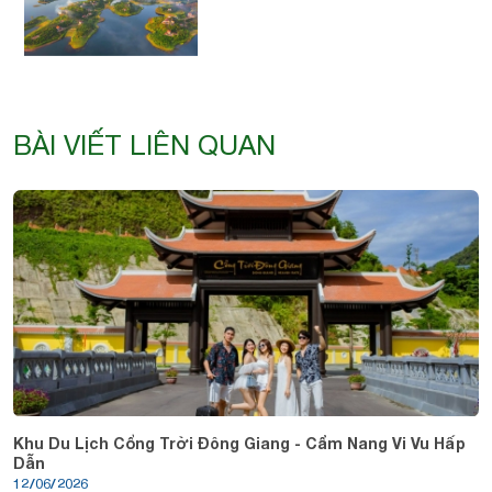
BÀI VIẾT LIÊN QUAN
Khu Du Lịch Cổng Trời Đông Giang - Cẩm Nang Vi Vu Hấp
Dẫn
12/06/2026