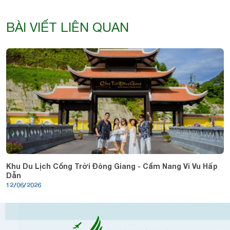
BÀI VIẾT LIÊN QUAN
Khu Du Lịch Cổng Trời Đông Giang - Cẩm Nang Vi Vu Hấp
Dẫn
12/06/2026