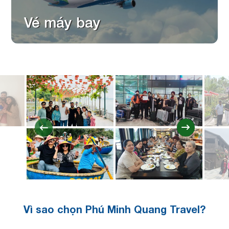
Vé máy bay
Vì sao chọn
Phú Minh Quang Travel?