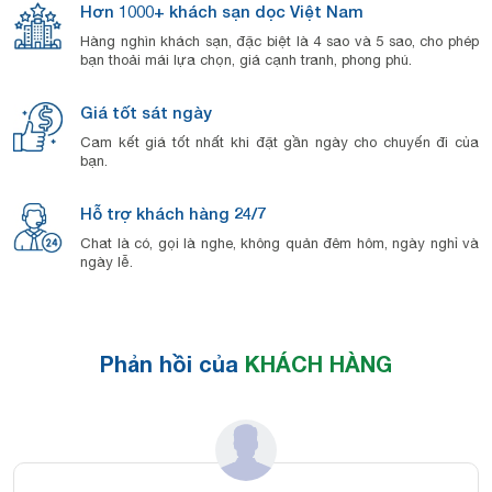
Hơn 1000+ khách sạn dọc Việt Nam
Hàng nghìn khách sạn, đặc biệt là 4 sao và 5 sao, cho phép
bạn thoải mái lựa chọn, giá cạnh tranh, phong phú.
Giá tốt sát ngày
Cam kết giá tốt nhất khi đặt gần ngày cho chuyến đi của
bạn.
Hỗ trợ khách hàng 24/7
Chat là có, gọi là nghe, không quản đêm hôm, ngày nghỉ và
ngày lễ.
Phản hồi của
KHÁCH HÀNG