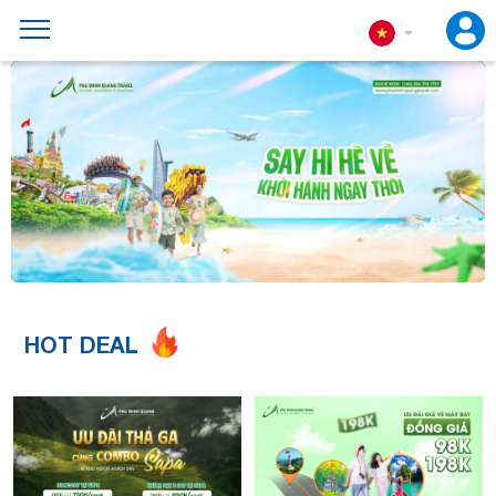
HOT DEAL