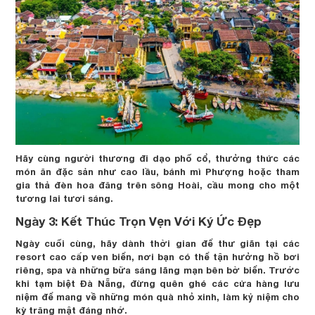
Hãy cùng người thương đi dạo phố cổ, thưởng thức các
món ăn đặc sản như cao lầu, bánh mì Phượng hoặc tham
gia thả đèn hoa đăng trên sông Hoài, cầu mong cho một
tương lai tươi sáng.
Ngày 3: Kết Thúc Trọn Vẹn Với Ký Ức Đẹp
Ngày cuối cùng, hãy dành thời gian để thư giãn tại các
resort cao cấp ven biển, nơi bạn có thể tận hưởng hồ bơi
riêng, spa và những bữa sáng lãng mạn bên bờ biển. Trước
khi tạm biệt Đà Nẵng, đừng quên ghé các cửa hàng lưu
niệm để mang về những món quà nhỏ xinh, làm kỷ niệm cho
kỳ trăng mật đáng nhớ.