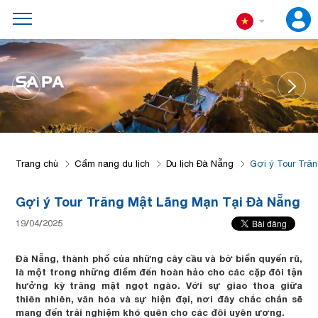
SA PA
Trang chủ
Cẩm nang du lịch
Du lịch Đà Nẵng
Gợi ý Tour Tră
Gợi ý Tour Trăng Mật Lãng Mạn Tại Đà Nẵng
19/04/2025
Đà Nẵng, thành phố của những cây cầu và bờ biển quyến rũ,
là một trong những điểm đến hoàn hảo cho các cặp đôi tận
hưởng kỳ trăng mật ngọt ngào. Với sự giao thoa giữa
thiên nhiên, văn hóa và sự hiện đại, nơi đây chắc chắn sẽ
mang đến trải nghiệm khó quên cho các đôi uyên ương.