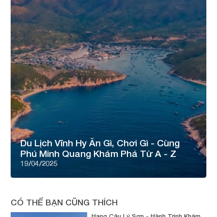
Du Lịch Vĩnh Hy Ăn Gì, Chơi Gì - Cùng
Phú Minh Quang Khám Phá Từ A - Z
19/04/2025
CÓ THỂ BẠN CŨNG THÍCH
Hang Câu Lý Sơn - Hành Trình Khám