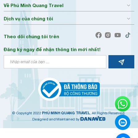
Về Phú Minh Quang Travel
Dịch vụ của chúng tôi
Theo dõi chúng tôi trên
Đăng ký ngay để nhận thông tin mới nhất!
PHÚ MINH QUANG TRAVEL
© Copyright 2022
, All Rights Reserved.
Designed and Maintained by