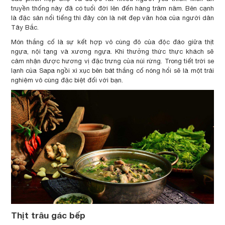
truyền thống này đã có tuổi đời lên đến hàng trăm năm. Bên cạnh
là đặc sản nổi tiếng thì đây còn là nét đẹp văn hóa của người dân
Tây Bắc.
Món thắng cố là sự kết hợp vô cùng đô của độc đáo giữa thịt
ngựa, nội tạng và xương ngựa. Khi thưởng thức thực khách sẽ
cảm nhận được hương vị đặc trưng của núi rừng. Trong tiết trời se
lạnh của Sapa ngồi xì xục bên bát thắng cố nóng hổi sẽ là một trải
nghiệm vô cùng đặc biệt đối với bạn.
Thịt trâu gác bếp