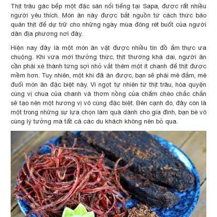
Thịt trâu gác bếp một đặc sản nổi tiếng tại Sapa, được rất nhiều
người yêu thích. Món ăn này được bắt nguồn từ cách thức bảo
quản thịt để dự trữ cho những ngày mùa đông rét buốt của người
dân địa phương nơi đây.
Hiện nay đây là một món ăn vặt được nhiều tín đồ ẩm thực ưa
chuộng. Khi vừa mới thưởng thức, thịt thường khá dai, người ăn
cần phải xé thành từng sợi nhỏ vắt thêm một ít chanh để thịt được
mềm hơn. Tuy nhiên, một khi đã ăn được, bạn sẽ phải mê đắm, mê
đuối món ăn đặc biệt này. Vì ngọt tự nhiên từ thịt trâu, hòa quyện
cùng vị chua của chanh và thơm nồng của chẩm chéo chắc chắn
sẽ tạo nên một hương vị vô cùng đặc biệt. Bên cạnh đó, đây còn là
một trong những sự lựa chọn làm quà dành cho gia đình, bạn bè vô
cùng lý tưởng mà tất cả các du khách không nên bỏ qua.