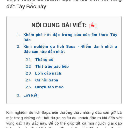
đất Tây Bắc này
NỘI DUNG BÀI VIẾT:
[Ẩn]
Khám phá nét đặc trưng của của ẩm thực Tây
Bắc
Kinh nghiệm du lịch Sapa - Điểm danh những
đặc sản hấp dẫn nhất
Thắng cố
Thịt trâu gác bếp
Lợn cắp nách
Cá hồi Sapa
Rượu táo mèo
Lời kết:
Kinh nghiệm du lịch Sapa nên thưởng thức những đặc sản gì? Là
một trong những câu hỏi được nhiều du khách đặc ra khi đến với
vùng đất Tây Bắc này. Để có thể giúp tất cả mọi người giải đáp