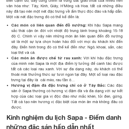
Bên cạnh đó, đây cũng chính là vùng đất giao thoa của nhiều nền
văn hóa như: Tày, Kinh, Giáy, H’Mông và Hoa. tất cả những điều
này đã tạo nên một nét đặc trưng về ẩm thực độc đáo và hấp dẫn.
Một vài nét đặc trưng đó có thể kể đến là:
Các món có liên quan đến đồ nướng:
Khí hậu Sapa mang
sắc thái cận ôn đới với nhiệt độ trung bình trong khoảng 15-18
độ C. Chính vì vậy nên những món ăn liên quan đến đồ nướng
sẽ là một sự lựa chọn hoàn hảo đối với mọi du khách khi đến
đây. Điển hình trong đó có thể kể đến như: Ngô, khoai, sắn, các
loại thịt và cá.
Các món ăn được chế từ rau xanh:
Với khí hậu đặc trưng
của mình nên Sapa là một địa điểm lý tưởng để canh tác được
tất cả các loại rau xanh. Với sự đa dạng này, du khách có thể
thoải mái thưởng thức sự tươi ngon tại đây. Một số loại rau đặc
trưng tại đây là cải mèo, rau tần ô…
Hương vị đậm đà đặc trưng chỉ có ở Tây Bắc:
Các đặc
sản ở Sapa thường có hương vị đậm đà và đa dạng với sự kết
hợp của các loại gia vị độc đáo như mắc khén, tỏi đen, gừng.
Tất cả tạo nên hương vị đặc biệt của món ăn mà không đâu có
được.
Kinh nghiệm du lịch Sapa - Điểm danh
những đặc sản hấp dẫn nhất