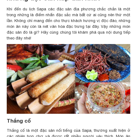
Khi đến du lịch Sapa các đặc sản địa phương chắc chắn là một
trong những là điểm nhấn đặc sắc mà bất cứ ai cũng nên thử một
lần. Không chỉ mang đến cho thực khách hương vị độc đáo, những
món ăn này còn là nét văn hóa đặc trưng tại đây. Vậy những món
đặc sản đó là gì? Hãy cùng chúng tôi khám phá qua nội dung tiếp
theo đây nhé!
Thắng cố
Thắng cố là một đặc sản nổi tiếng của Sapa, thường xuất hiện ở
các phiên họp chợ và được rất nhiều người yêu thích. Món ăn