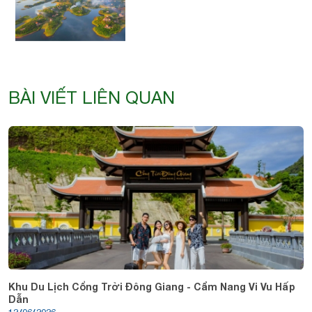
BÀI VIẾT LIÊN QUAN
Khu Du Lịch Cổng Trời Đông Giang - Cẩm Nang Vi Vu Hấp
Dẫn