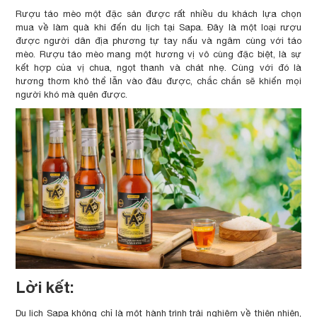
Rượu táo mèo một đặc sản được rất nhiều du khách lựa chọn
mua về làm quà khi đến du lịch tại Sapa. Đây là một loại rượu
được người dân địa phương tự tay nấu và ngâm cùng với táo
mèo. Rượu táo mèo mang một hương vị vô cùng đặc biệt, là sự
kết hợp của vị chua, ngọt thanh và chát nhẹ. Cùng với đó là
hương thơm khô thể lẫn vào đâu được, chắc chắn sẽ khiến mọi
người khó mà quên được.
Lời kết:
Du lịch Sapa không chỉ là một hành trình trải nghiệm về thiên nhiên,