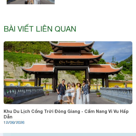
BÀI VIẾT LIÊN QUAN
Khu Du Lịch Cổng Trời Đông Giang - Cẩm Nang Vi Vu Hấp
Dẫn
12/06/2026