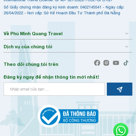
Số Giấy chứng nhận đăng ký kinh doanh: 0402145541 - Ngày cấp:
26/04/2022 - Nơi cấp: Sở Kế Hoạch Đầu Tư Thành phố Đà Nẵng
Về Phú Minh Quang Travel
Dịch vụ của chúng tôi
Theo dõi chúng tôi trên
Đăng ký ngay để nhận thông tin mới nhất!