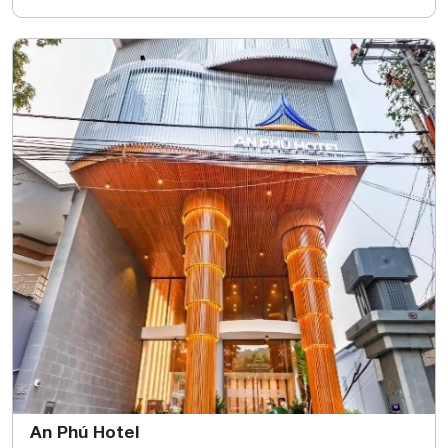
An Phú Hotel