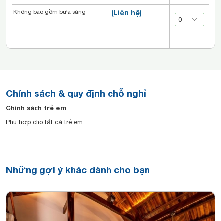
Không bao gồm bữa sáng
(Liên hệ)
Chính sách & quy định chỗ nghỉ
Chính sách trẻ em
Phù hợp cho tất cả trẻ em
Những gợi ý khác dành cho bạn