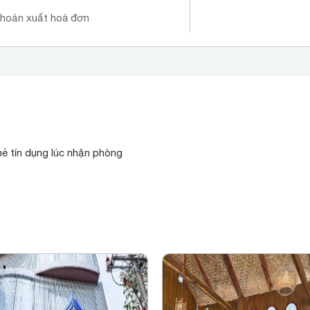
khoản xuất hoá đơn
hẻ tín dụng lúc nhận phòng