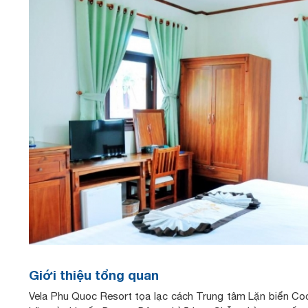
Giới thiệu tổng quan
Vela Phu Quoc Resort tọa lạc cách Trung tâm Lặn biển Co