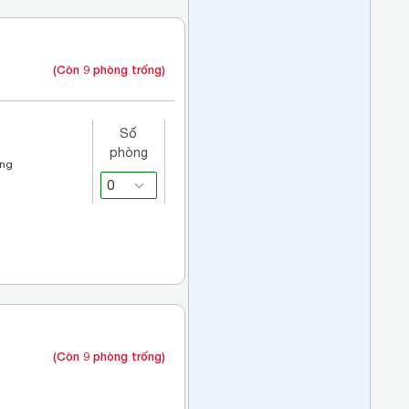
(Còn 9 phòng trống)
Số
phòng
áng
(Còn 9 phòng trống)