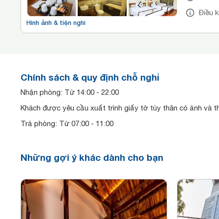
Điều 
Hình ảnh & tiện nghi
Chính sách & quy định chỗ nghỉ
Nhận phòng: Từ 14:00 - 22:00
Khách được yêu cầu xuất trình giấy tờ tùy thân có ảnh và t
Trả phòng: Từ 07:00 - 11:00
Những gợi ý khác dành cho bạn