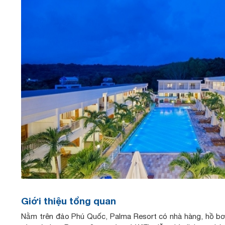
Giới thiệu tổng quan
Nằm trên đảo Phú Quốc, Palma Resort có nhà hàng, hồ bơi 