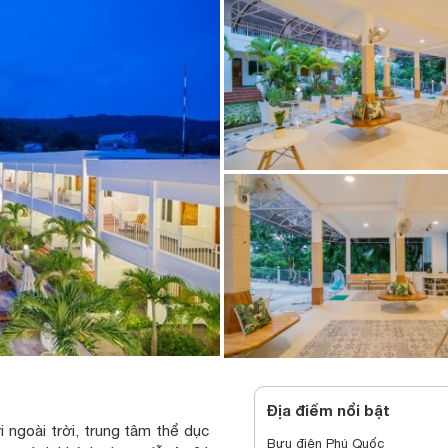
Địa điểm nổi bật
ngoài trời, trung tâm thể dục
Bưu điện Phú Quốc