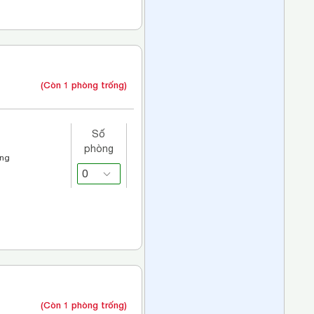
(Còn 1 phòng trống)
Số
phòng
áng
(Còn 1 phòng trống)