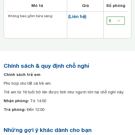
Mô tả
Giá
Số phòng
Không bao gồm bữa sáng
(Liên hệ)
Chính sách & quy định chỗ nghỉ
Chính sách trẻ em
Phù hợp cho tất cả trẻ em.
Trẻ em từ 16 tuổi trở lên được tính như người lớn tại chỗ nghỉ này.
Nhận phòng:
Từ 14:00
Trả phòng:
Đến 12:00
Những gợi ý khác dành cho bạn