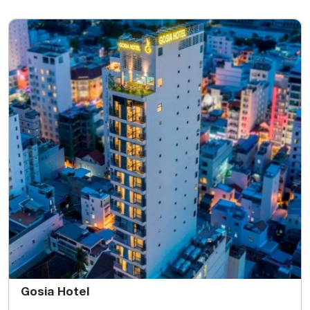
Gosia Hotel