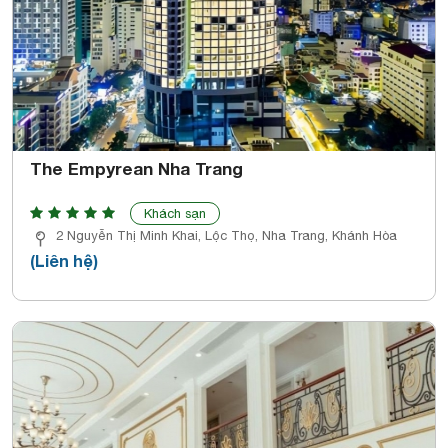
The Empyrean Nha Trang
Khách sạn
2 Nguyễn Thị Minh Khai, Lộc Thọ, Nha Trang, Khánh Hòa
(Liên hệ)