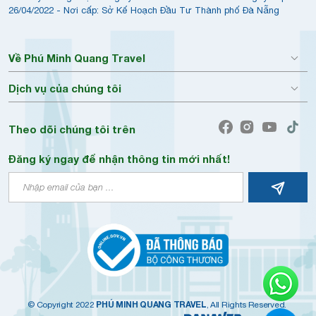
26/04/2022 - Nơi cấp: Sở Kế Hoạch Đầu Tư Thành phố Đà Nẵng
Về Phú Minh Quang Travel
Dịch vụ của chúng tôi
Theo dõi chúng tôi trên
Đăng ký ngay để nhận thông tin mới nhất!
PHÚ MINH QUANG TRAVEL
© Copyright 2022
, All Rights Reserved.