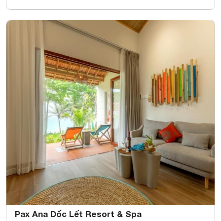
Pax Ana Dốc Lết Resort & Spa