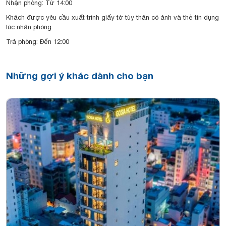
Nhận phòng: Từ 14:00
Khách được yêu cầu xuất trình giấy tờ tùy thân có ảnh và thẻ tín dụng
lúc nhận phòng
Trả phòng: Đến 12:00
Những gợi ý khác dành cho bạn