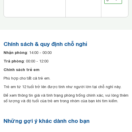
Chính sách & quy định chỗ nghỉ
Nhận phòng
: 14:00 - 00:00
Trả phòng
: 00:00 - 12:00
Chính sách trẻ em
Phù hợp cho tất cả trẻ em.
Trẻ em từ 12 tuổi trở lên được tính như người lớn tại chỗ nghỉ này.
Để xem thông tin giá và tình trạng phòng trống chính xác, vui lòng thêm
số lượng và độ tuổi của trẻ em trong nhóm của bạn khi tìm kiếm.
Những gợi ý khác dành cho bạn