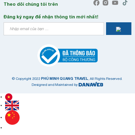
Theo dõi chúng tôi trên
Đăng ký ngay để nhận thông tin mới nhất!
PHÚ MINH QUANG TRAVEL
© Copyright 2022
, All Rights Reserved.
Designed and Maintained by