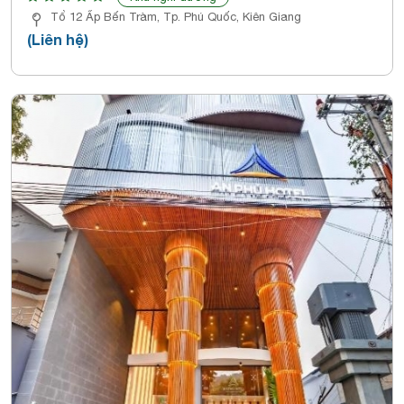
Tổ 12 Ấp Bến Tràm, Tp. Phú Quốc, Kiên Giang
(Liên hệ)