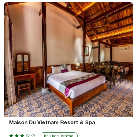
Maison Du Vietnam Resort & Spa
Khu nghỉ dưỡng