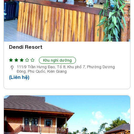
Dendi Resort
Khu nghỉ dưỡng
111/9 Trần Hưng Đạo, Tổ 8, Khu phố 7, Phường Dương
Đông, Phú Quốc, Kiên Giang
(Liên hệ)