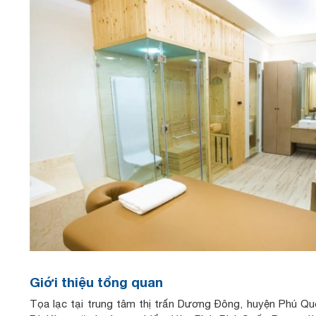
Giới thiệu tổng quan
Tọa lạc tại trung tâm thị trấn Dương Đông, huyện Phú Quố