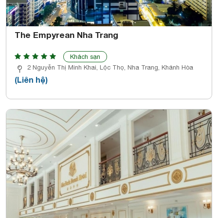
The Empyrean Nha Trang
Khách sạn
2 Nguyễn Thị Minh Khai, Lộc Thọ, Nha Trang, Khánh Hòa
(Liên hệ)