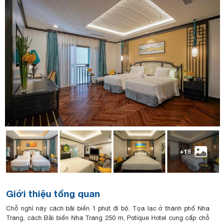
+19
Giới thiệu tổng quan
Chỗ nghỉ này cách bãi biển 1 phút đi bộ. Tọa lạc ở thành phố Nha
Trang, cách Bãi biển Nha Trang 250 m, Potique Hotel cung cấp chỗ