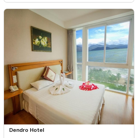
Dendro Hotel