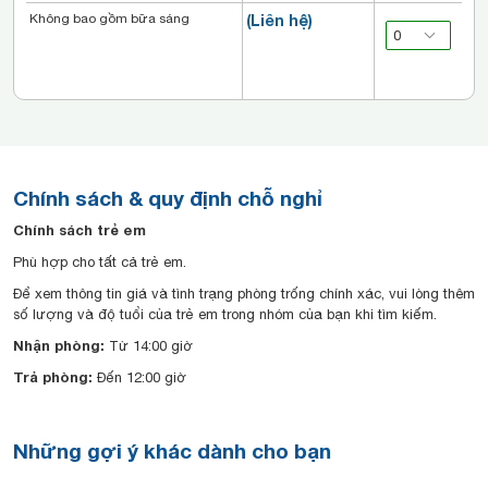
Không bao gồm bữa sáng
(Liên hệ)
Chính sách & quy định chỗ nghỉ
Chính sách trẻ em
Phù hợp cho tất cả trẻ em.
Để xem thông tin giá và tình trạng phòng trống chính xác, vui lòng thêm
số lượng và độ tuổi của trẻ em trong nhóm của bạn khi tìm kiếm.
Nhận phòng:
Từ 14:00 giờ
Trả phòng:
Đến 12:00 giờ
Những gợi ý khác dành cho bạn