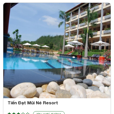
Tiến Đạt Mũi Né Resort