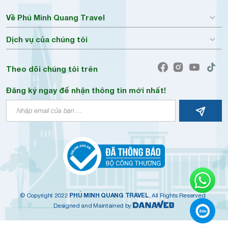
Về Phú Minh Quang Travel
Dịch vụ của chúng tôi
Theo dõi chúng tôi trên
Đăng ký ngay để nhận thông tin mới nhất!
PHÚ MINH QUANG TRAVEL
© Copyright 2022
, All Rights Reserved.
Designed and Maintained by