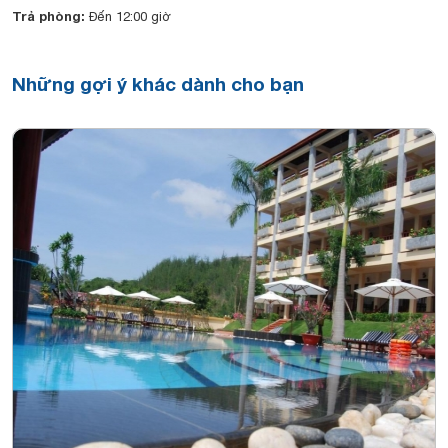
Trả phòng:
Đến 12:00 giờ
Những gợi ý khác dành cho bạn