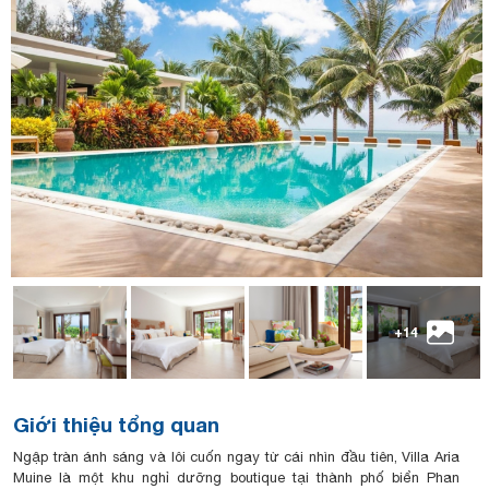
+14
Giới thiệu tổng quan
Ngập tràn ánh sáng và lôi cuốn ngay từ cái nhìn đầu tiên, Villa Aria
Muine là một khu nghỉ dưỡng boutique tại thành phố biển Phan