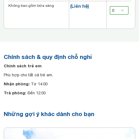
Không bao gồm bữa sáng
(Liên hệ)
Chính sách & quy định chỗ nghỉ
Chính sách trẻ em
Phù hợp cho tất cả trẻ em.
Nhận phòng:
Từ 14:00
Trả phòng:
Đến 12:00
Những gợi ý khác dành cho bạn