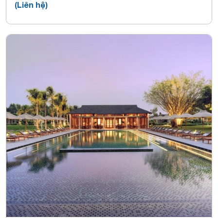
(Liên hệ)