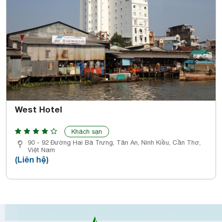
West Hotel
Khách sạn
90 - 92 Đường Hai Bà Trưng, Tân An, Ninh Kiều, Cần Thơ,
Việt Nam
(Liên hệ)