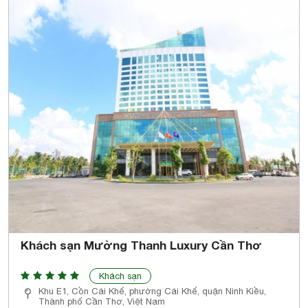
Khách sạn Mường Thanh Luxury Cần Thơ
Khách sạn
Khu E1, Cồn Cái Khế, phường Cái Khế, quận Ninh Kiều,
Thành phố Cần Thơ, Việt Nam