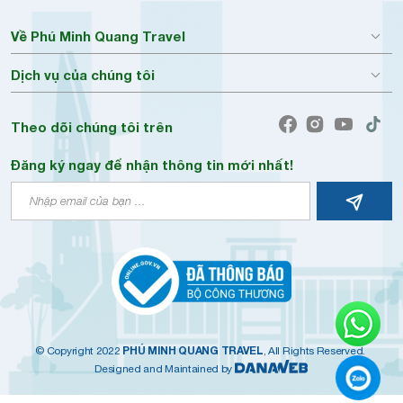
Về Phú Minh Quang Travel
Dịch vụ của chúng tôi
Theo dõi chúng tôi trên
Đăng ký ngay để nhận thông tin mới nhất!
PHÚ MINH QUANG TRAVEL
© Copyright 2022
, All Rights Reserved.
Designed and Maintained by