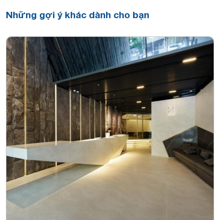
Những gợi ý khác dành cho bạn