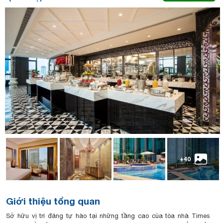
+40
Giới thiệu tổng quan
Sở hữu vị trí đáng tự hào tại những tầng cao của tòa nhà Times