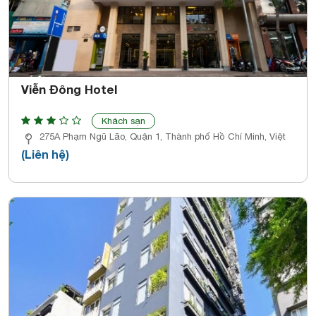
Viễn Đông Hotel
Khách sạn
275A Phạm Ngũ Lão, Quận 1, Thành phố Hồ Chí Minh, Việt
(Liên hệ)