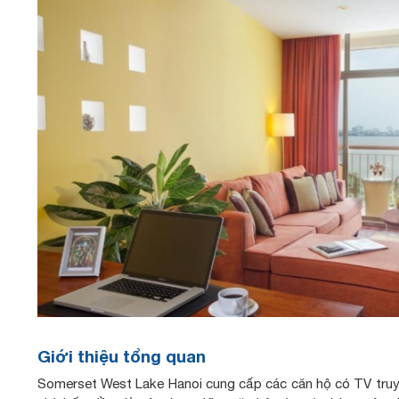
Giới thiệu tổng quan
Somerset West Lake Hanoi cung cấp các căn hộ có TV truy