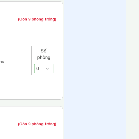
(Còn 9 phòng trống)
Số
phòng
áng
(Còn 9 phòng trống)