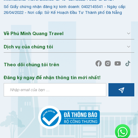
Số Giấy chứng nhận đăng ký kinh doanh: 0402145541 - Ngày cấp:
26/04/2022 - Nơi cấp: Sở Kế Hoạch Đầu Tư Thành phố Đà Nẵng
Về Phú Minh Quang Travel
Dịch vụ của chúng tôi
Theo dõi chúng tôi trên
Đăng ký ngay để nhận thông tin mới nhất!