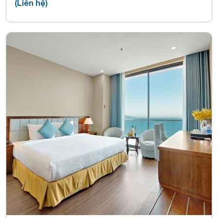
(Liên hệ)