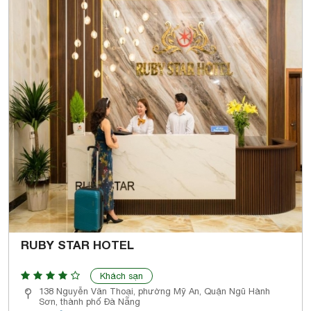
RUBY STAR HOTEL
Khách sạn
138 Nguyễn Văn Thoại, phường Mỹ An, Quận Ngũ Hành
Sơn, thành phố Đà Nẵng