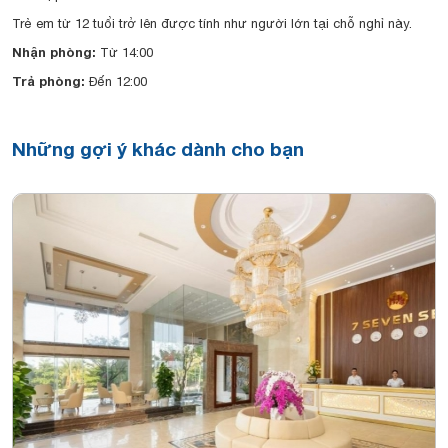
Trẻ em từ 12 tuổi trở lên được tính như người lớn tại chỗ nghỉ này.
Nhận phòng:
Từ 14:00
Trả phòng:
Đến 12:00
Những gợi ý khác dành cho bạn