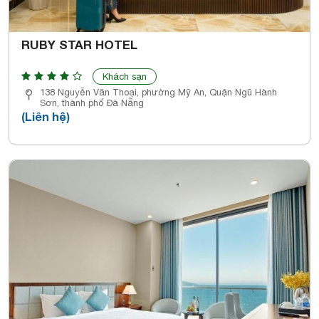
RUBY STAR HOTEL
Khách sạn
138 Nguyễn Văn Thoại, phường Mỹ An, Quận Ngũ Hành
Sơn, thành phố Đà Nẵng
(Liên hệ)