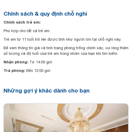
Chính sách & quy định chỗ nghỉ
Chính sách trẻ em:
Phù hợp cho tất cả trẻ em.
Trẻ em từ 11 tuổi trở lên được tính như người lớn tại chỗ nghỉ này.
Để xem thông tin giá và tình trạng phòng trống chính xác, vui lòng thêm
số lượng và độ tuổi của trẻ em trong nhóm của bạn khi tìm kiếm.
Nhận phòng:
Từ 14:00 giờ.
Trả phòng:
Đến 12:00 giờ.
Những gợi ý khác dành cho bạn