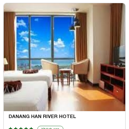
DANANG HAN RIVER HOTEL