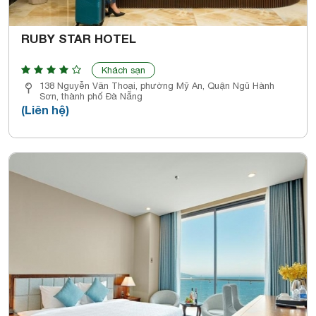
RUBY STAR HOTEL
Khách sạn
138 Nguyễn Văn Thoại, phường Mỹ An, Quận Ngũ Hành
Sơn, thành phố Đà Nẵng
(Liên hệ)