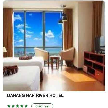
DANANG HAN RIVER HOTEL
Khách sạn