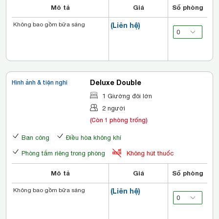
Mô tả
Giá
Số phòng
Không bao gồm bữa sáng
(Liên hệ)
Deluxe Double
Hình ảnh & tiện nghi
1 Giường đôi lớn
2 người
(Còn 1 phòng trống)
Ban công
Điều hòa không khí
Phòng tắm riêng trong phòng
Không hút thuốc
Mô tả
Giá
Số phòng
Không bao gồm bữa sáng
(Liên hệ)