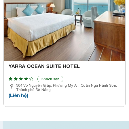
YARRA OCEAN SUITE HOTEL
Khách sạn
304 Võ Nguyên Giáp, Phường Mỹ An, Quận Ngũ Hành Sơn,
Thành phố Đà Nẵng
(Liên hệ)