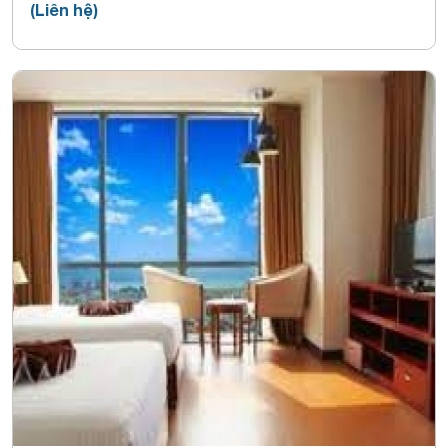
(Liên hệ)