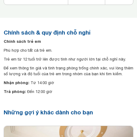
Chính sách & quy định chỗ nghỉ
Chính sách trẻ em
Phù hợp cho tất cả trẻ em.
Trẻ em từ 12 tuổi trở lên được tính như người lớn tại chỗ nghỉ này.
Để xem thông tin giá và tình trạng phòng trống chính xác, vui lòng thêm
số lượng và độ tuổi của trẻ em trong nhóm của bạn khi tìm kiếm.
Nhận phòng:
Từ 14:00 giờ
Trả phòng:
Đến 12:00 giờ
Những gợi ý khác dành cho bạn