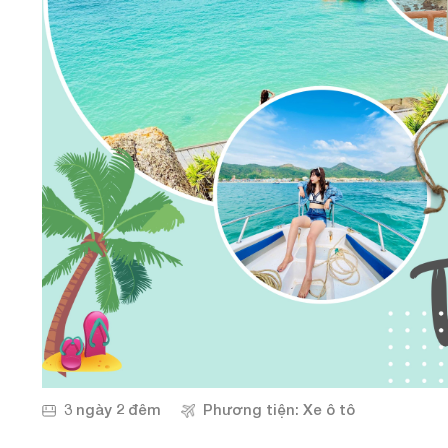
3 ngày 2 đêm
Phương tiện: Xe ô tô