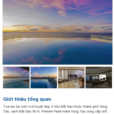
+19
Giới thiệu tổng quan
Tọa lạc tại một vị trí tuyệt đẹp ở khu Bãi Sau thuộc thành phố Vũng
Tàu, cách Bãi Sau 50 m, Premier Pearl Hotel Vung Tau cung cấp chỗ