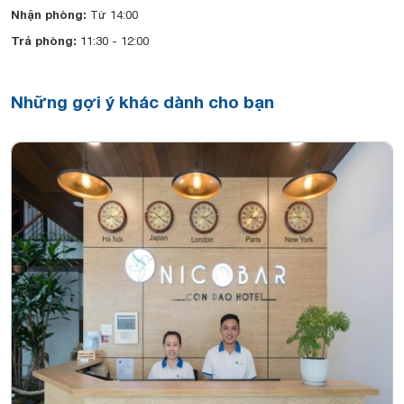
Nhận phòng:
Từ 14:00
Trả phòng:
11:30 - 12:00
Những gợi ý khác dành cho bạn