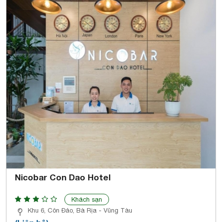
Nicobar Con Dao Hotel
Khách sạn
Khu 6, Côn Đảo, Bà Rịa - Vũng Tàu