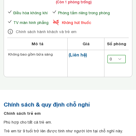
(Còn 1 phòng trống)
Điều hòa không khí
Phòng tắm riêng trong phòng
TV màn hình phẳng
Không hút thuốc
Chính sách hành khách và trẻ em
Mô tả
Giá
Số phòng
Không bao gồm bữa sáng
(Liên hệ)
Chính sách & quy định chỗ nghỉ
Chính sách trẻ em
Phù hợp cho tất cả trẻ em.
Trẻ em từ 9 tuổi trở lên được tính như người lớn tại chỗ nghỉ này.