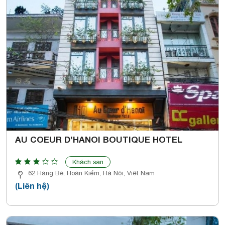
AU COEUR D’HANOI BOUTIQUE HOTEL
Khách sạn
62 Hàng Bè, Hoàn Kiếm, Hà Nội, Việt Nam
(Liên hệ)