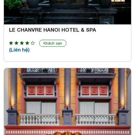
LE CHANVRE HANOI HOTEL & SPA
Khách sạn
(Liên hệ)