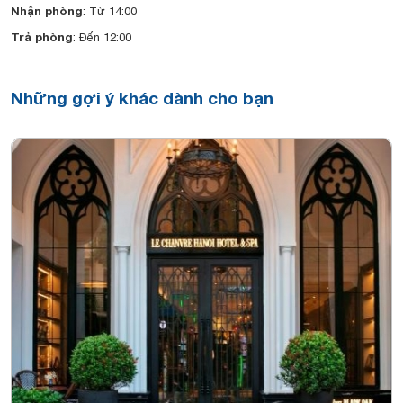
Nhận phòng
: Từ 14:00
Trả phòng
: Đến 12:00
Những gợi ý khác dành cho bạn