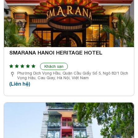
SMARANA HANOI HERITAGE HOTEL
Khách sạn
Phường Dịch Vọng Hầu, Quận Cầu Giấy Số 5, Ngõ 82/1 Dịch
Vọng Hậu, Cau Giay, Hà Nội, Việt Nam
(Liên hệ)