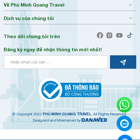
Về Phú Minh Quang Travel
Dịch vụ của chúng tôi
Theo dõi chúng tôi trên
Đăng ký ngay để nhận thông tin mới nhất!
PHÚ MINH QUANG TRAVEL
© Copyright 2022
, All Rights Reserved.
Designed and Maintained by