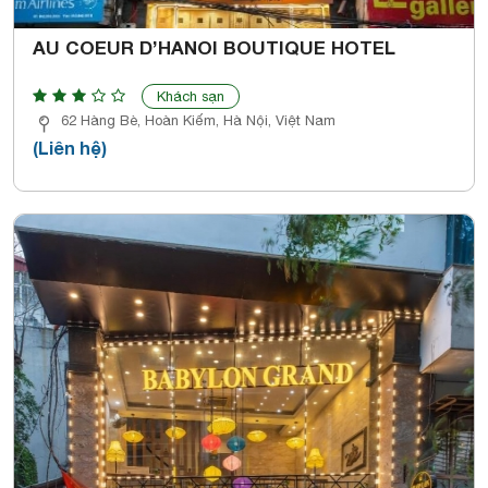
AU COEUR D’HANOI BOUTIQUE HOTEL
Khách sạn
62 Hàng Bè, Hoàn Kiếm, Hà Nội, Việt Nam
(Liên hệ)