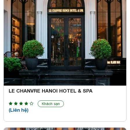
LE CHANVRE HANOI HOTEL & SPA
Khách sạn
(Liên hệ)