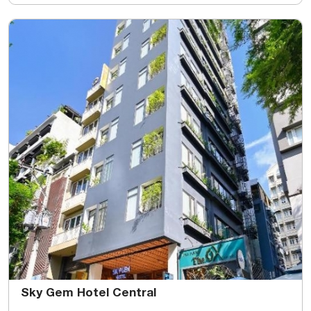
Sky Gem Hotel Central