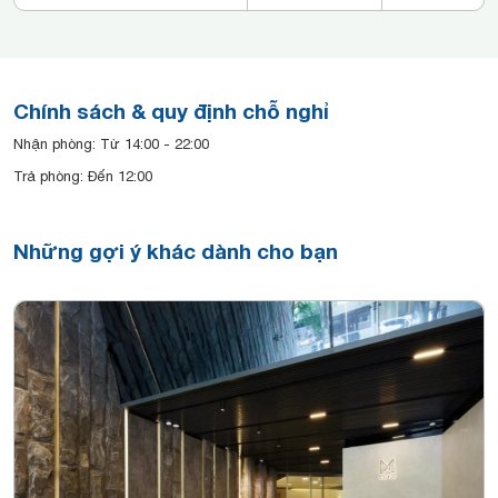
Chính sách & quy định chỗ nghỉ
Nhận phòng: Từ 14:00 - 22:00
Trả phòng: Đến 12:00
Những gợi ý khác dành cho bạn