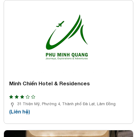
Minh Chiến Hotel & Residences
31 Thiện Mỹ, Phường 4, Thành phố Đà Lạt, Lâm Đồng
(Liên hệ)