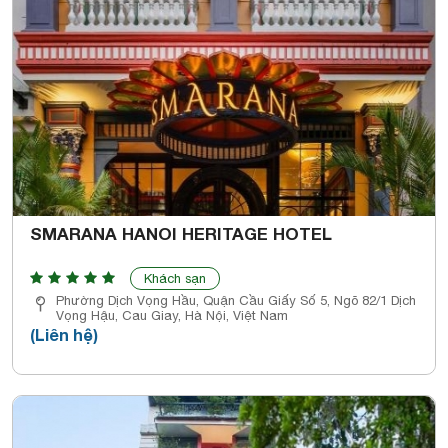
SMARANA HANOI HERITAGE HOTEL
Khách sạn
Phường Dịch Vọng Hầu, Quận Cầu Giấy Số 5, Ngõ 82/1 Dịch
Vọng Hậu, Cau Giay, Hà Nội, Việt Nam
(Liên hệ)