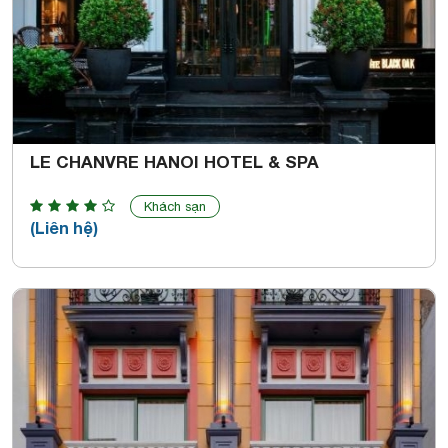
LE CHANVRE HANOI HOTEL & SPA
Khách sạn
(Liên hệ)