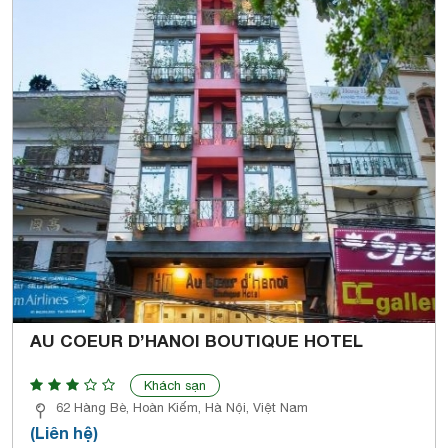
AU COEUR D’HANOI BOUTIQUE HOTEL
Khách sạn
62 Hàng Bè, Hoàn Kiếm, Hà Nội, Việt Nam
(Liên hệ)