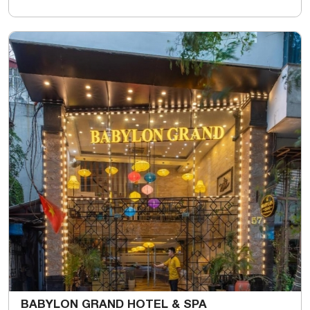
BABYLON GRAND HOTEL & SPA