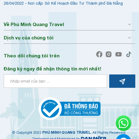
26/04/2022 - Nơi cấp: Sở Kế Hoạch Đầu Tư Thành phố Đà Nẵng
Về Phú Minh Quang Travel
Dịch vụ của chúng tôi
Theo dõi chúng tôi trên
Đăng ký ngay để nhận thông tin mới nhất!
PHÚ MINH QUANG TRAVEL
© Copyright 2022
, All Rights Reserved.
Designed and Maintained by