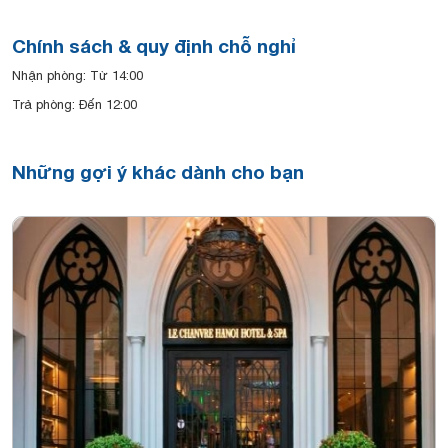
Chính sách & quy định chỗ nghỉ
Nhận phòng: Từ 14:00
Trả phòng: Đến 12:00
Những gợi ý khác dành cho bạn