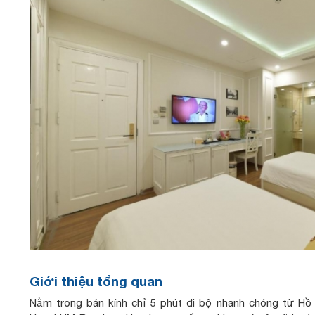
Giới thiệu tổng quan
Nằm trong bán kính chỉ 5 phút đi bộ nhanh chóng từ H