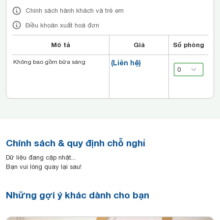
Chính sách hành khách và trẻ em
Điều khoản xuất hoá đơn
Mô tả
Giá
Số phòng
Không bao gồm bữa sáng
(Liên hệ)
Chính sách & quy định chỗ nghỉ
Dữ liệu đang cập nhật...
Bạn vui lòng quay lại sau!
Những gợi ý khác dành cho bạn