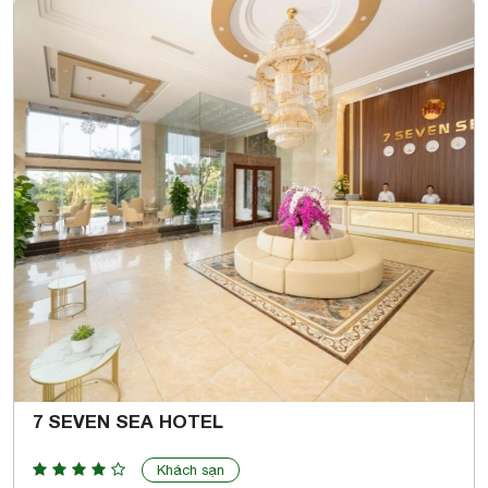
7 SEVEN SEA HOTEL
Khách sạn