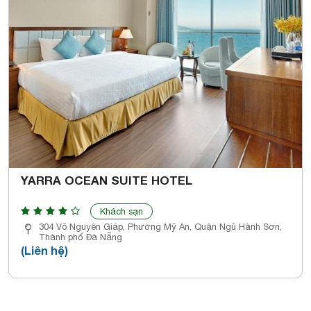
YARRA OCEAN SUITE HOTEL
Khách sạn
304 Võ Nguyên Giáp, Phường Mỹ An, Quận Ngũ Hành Sơn,
Thành phố Đà Nẵng
(Liên hệ)