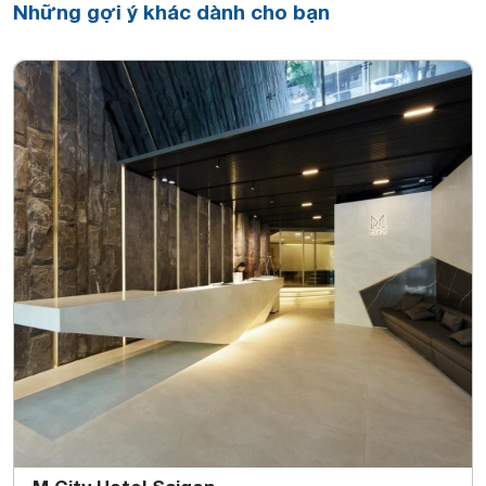
Những gợi ý khác dành cho bạn