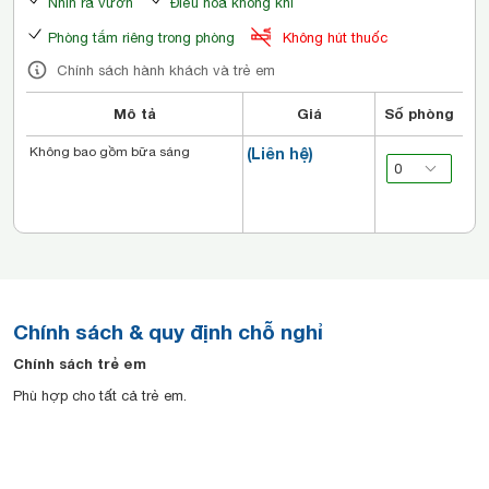
Nhìn ra vườn
Điều hòa không khí
Phòng tắm riêng trong phòng
Không hút thuốc
Chính sách hành khách và trẻ em
Mô tả
Giá
Số phòng
Không bao gồm bữa sáng
(Liên hệ)
Chính sách & quy định chỗ nghỉ
Chính sách trẻ em
Phù hợp cho tất cả trẻ em.