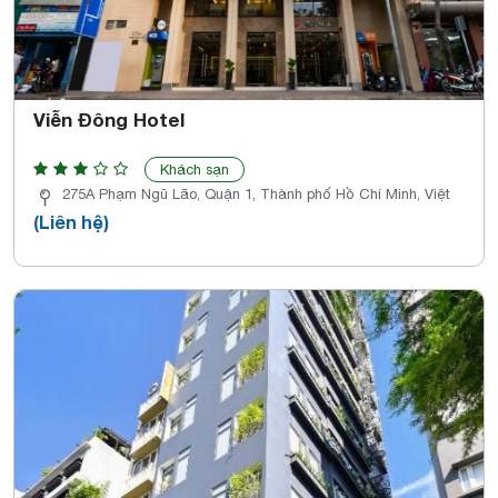
Viễn Đông Hotel
Khách sạn
275A Phạm Ngũ Lão, Quận 1, Thành phố Hồ Chí Minh, Việt
(Liên hệ)