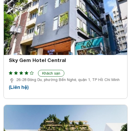
Sky Gem Hotel Central
Khách sạn
26-28 Đông Du, phường Bến Nghé, quận 1, TP Hồ Chí Minh
(Liên hệ)