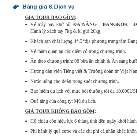
Bảng giá & Dịch vụ
GIÁ TOUR BAO GỒM
:
Vé máy bay khứ hồi
ĐÀ NẴNG – BANGKOK – 
Hành lý xách tay 7kg & kí gửi 20kg.
Khách sạn chất lượng 4*,5*địa phương trung tâm Bang
Vé thăm quan tại các điểm có trong chương trình.
Ăn theo chương trình: 08 bữa ăn chính & Ăn sáng buffe
Hướng dẫn viên Tiếng việt & Trường đoàn từ Việt Nam 
Nước uống cho đoàn trong suốt chương trình.
Bảo hiểm du lịch với mức bồi thường tối đa 10.000US
Quà tặng của công ty: Mũ du lịch.
GIÁ TOUR KHÔNG BAO GỒM
:
Hộ chiếu còn hiệu lực 6 tháng tính đến ngày khởi hành
Phí hành lý quá cước và các chi phí cá nhân khác khôn