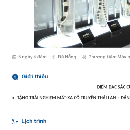
5 ngày 4 đêm
Đà Nẵng
Phương tiện: Máy 
Giới thiệu
ĐIỂM ĐẶC SẮC 
TẶNG TRẢI NGHIỆM MÁT-XA
CỔ TRUYỀN THÁI LAN – ĐÁ
TẶNG VÉ XEM SHOW ALCAZAR
VỚI CÁC TIẾT MỤC ĐẶC SẮ
TIỆC BUFFET CAO CẤP TẠI TOÀ NHÀ CAO NHẤT THÁI LA
N
–
Lịch trình
VƯỜN NHIỆT ĐỚI NOONG NOOCH LỚN NHẤT THÁI LAN –