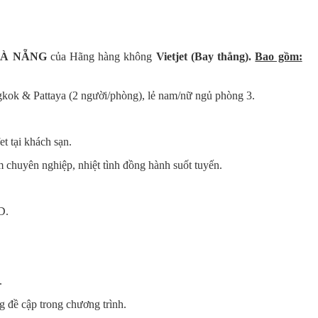
ĐÀ NẴNG
của Hãng
hàng không
Vietjet
(Bay thẳng).
Bao gồm:
kok & Pattaya (2 người/phòng), lẻ nam/nữ ngủ phòng 3.
t tại khách sạn.
chuyên nghiệp, nhiệt tình đồng hành suốt tuyến.
D.
.
g đề cập trong chương trình.