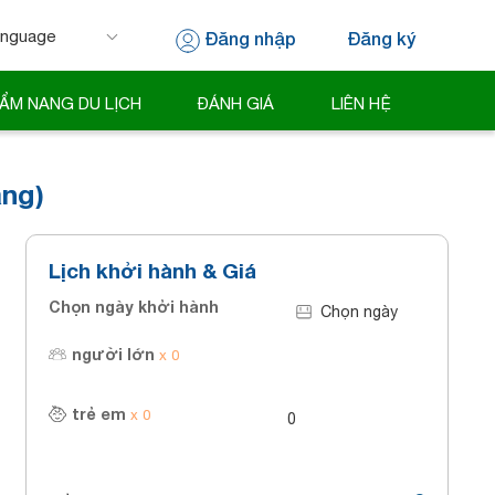
Đăng nhập
Đăng ký
 by
Translate
ẨM NANG DU LỊCH
ĐÁNH GIÁ
LIÊN HỆ
ng)
Lịch khởi hành & Giá
Chọn ngày khởi hành
người lớn
x 0
trẻ em
x 0