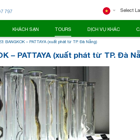
07 797
Powered
KHÁCH SẠN
TOURS
DỊCH VỤ KHÁC
C
3: BANGKOK – PATTAYA (xuất phát từ TP. Đà Nẵng)
 – PATTAYA (xuất phát từ TP. Đà Nẵ