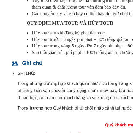
Tùy theo điều kiện thực tế mà chương trình tham qua
tham quan & chất lượng tour vẫn đảm bảo đầy đủ.
Các chuyến bay và giờ bay có thể thay đổi giờ chót 
QUY ĐỊNH MUA TOUR VÀ HỦY TOUR
Hủy tour sau khi đăng ký phạt tiền cọc.
Hủy tour trước 15 ngày phí phạt = 50% tổng giá tour 
Hủy tour trong vòng 5 ngày đến 7 ngày phí phạt = 80
Sau thời gian trên phí phạt = 100% tổng giá trị chương
Ghi chú
GHI CHÚ:
Trong những trường hợp khách quan như : Do hãng hàng khôn
phương tiện vận chuyển công cộng như : máy bay, tàu hỏa…
thuận tiện, an toàn cho khách hàng và sẽ không chịu trách 
Trong trường hợp Quý khách bị từ chối nhập cảnh tại nước s
Quý khách ma