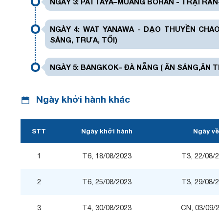
NGÀY 3: PATTAYA–MUANG BORAN - TRẠI RẮN-
NGÀY 4: WAT YANAWA - DẠO THUYỀN CHAOP
SÁNG, TRƯA, TỐI)
NGÀY 5: BANGKOK- ĐÀ NẴNG ( ĂN SÁNG,ĂN T
Ngày khởi hành khác
STT
Ngày khởi hành
Ngày v
1
T6, 18/08/2023
T3, 22/08/
2
T6, 25/08/2023
T3, 29/08/
3
T4, 30/08/2023
CN, 03/09/