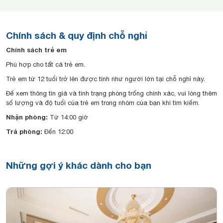
Chính sách & quy định chỗ nghỉ
Chính sách trẻ em
Phù hợp cho tất cả trẻ em.
Trẻ em từ 12 tuổi trở lên được tính như người lớn tại chỗ nghỉ này.
Để xem thông tin giá và tình trạng phòng trống chính xác, vui lòng thêm
số lượng và độ tuổi của trẻ em trong nhóm của bạn khi tìm kiếm.
Nhận phòng:
Từ 14:00 giờ
Trả phòng:
Đến 12:00
Những gợi ý khác dành cho bạn