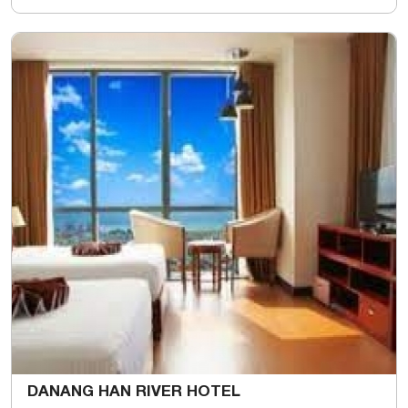
DANANG HAN RIVER HOTEL