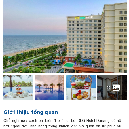
+20
Giới thiệu tổng quan
Chỗ nghỉ này cách bãi biển 1 phút đi bộ. DLG Hotel Danang có hồ
bơi ngoài trời, nhà hàng trong khuôn viên và quán ăn tự phục vụ