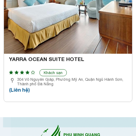
YARRA OCEAN SUITE HOTEL
Khách sạn
304 Võ Nguyên Giáp, Phường Mỹ An, Quận Ngũ Hành Sơn,
Thành phố Đà Nẵng
(Liên hệ)