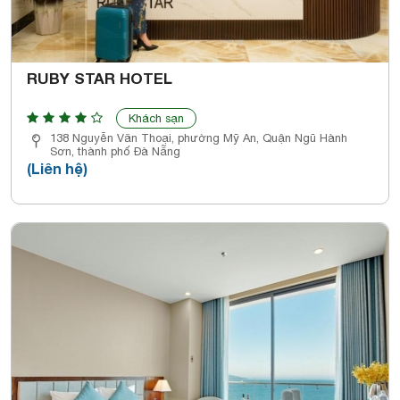
RUBY STAR HOTEL
Khách sạn
138 Nguyễn Văn Thoại, phường Mỹ An, Quận Ngũ Hành
Sơn, thành phố Đà Nẵng
(Liên hệ)