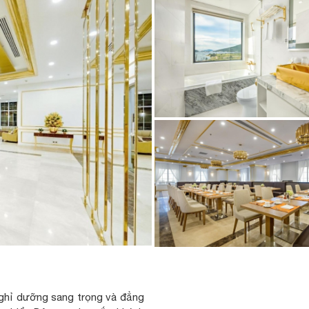
nghỉ dưỡng sang trọng và đẳng