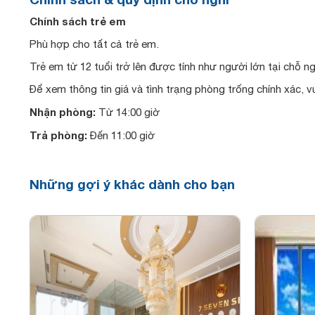
Chính sách trẻ em
Phù hợp cho tất cả trẻ em.
Trẻ em từ 12 tuổi trở lên được tính như người lớn tại chỗ ng
Để xem thông tin giá và tình trạng phòng trống chính xác, v
Nhận phòng:
Từ 14:00 giờ
Trả phòng:
Đến 11:00 giờ
Những gợi ý khác dành cho bạn