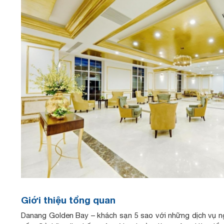
Giới thiệu tổng quan
Danang Golden Bay – khách sạn 5 sao với những dịch vụ 