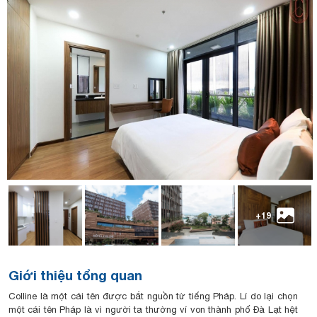
+19
Giới thiệu tổng quan
Colline là một cái tên được bắt nguồn từ tiếng Pháp. Lí do lại chọn
một cái tên Pháp là vì người ta thường ví von thành phố Đà Lạt hệt