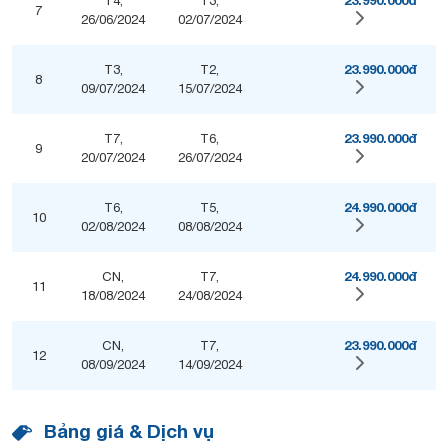
23.990.000đ
T4,
T3,
7
26/06/2024
02/07/2024
23.990.000đ
T3,
T2,
8
09/07/2024
15/07/2024
23.990.000đ
T7,
T6,
9
20/07/2024
26/07/2024
24.990.000đ
T6,
T5,
10
02/08/2024
08/08/2024
24.990.000đ
CN,
T7,
11
18/08/2024
24/08/2024
23.990.000đ
CN,
T7,
12
08/09/2024
14/09/2024
Bảng giá & Dịch vụ