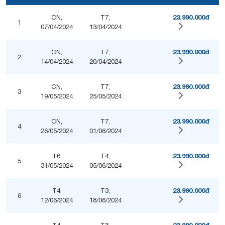
23.990.000đ
CN,
T7,
1
07/04/2024
13/04/2024
23.990.000đ
CN,
T7,
2
14/04/2024
20/04/2024
23.990.000đ
CN,
T7,
3
19/05/2024
25/05/2024
23.990.000đ
CN,
T7,
4
26/05/2024
01/06/2024
23.990.000đ
T6,
T4,
5
31/05/2024
05/06/2024
23.990.000đ
T4,
T3,
6
12/06/2024
18/06/2024