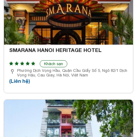
SMARANA HANOI HERITAGE HOTEL
Khách sạn
Phường Dịch Vọng Hầu, Quận Cầu Giấy Số 5, Ngõ 82/1 Dịch
Vọng Hậu, Cau Giay, Hà Nội, Việt Nam
(Liên hệ)