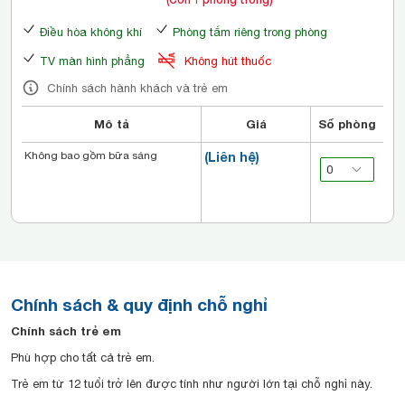
Điều hòa không khí
Phòng tắm riêng trong phòng
TV màn hình phẳng
Không hút thuốc
Chính sách hành khách và trẻ em
Mô tả
Giá
Số phòng
Không bao gồm bữa sáng
(Liên hệ)
Chính sách & quy định chỗ nghỉ
Chính sách trẻ em
Phù hợp cho tất cả trẻ em.
Trẻ em từ 12 tuổi trở lên được tính như người lớn tại chỗ nghỉ này.