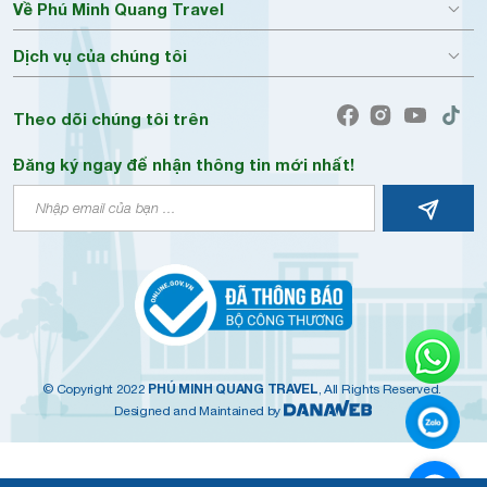
Về Phú Minh Quang Travel
Dịch vụ của chúng tôi
Theo dõi chúng tôi trên
Đăng ký ngay để nhận thông tin mới nhất!
PHÚ MINH QUANG TRAVEL
© Copyright 2022
, All Rights Reserved.
Designed and Maintained by