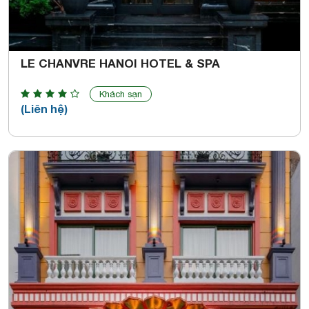
LE CHANVRE HANOI HOTEL & SPA
Khách sạn
(Liên hệ)