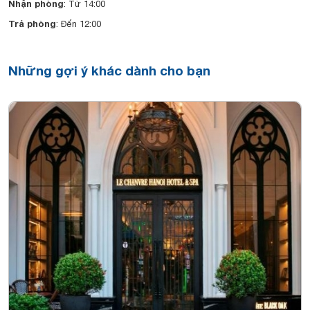
Nhận phòng
: Từ 14:00
Trả phòng
: Đến 12:00
Những gợi ý khác dành cho bạn