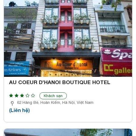
AU COEUR D’HANOI BOUTIQUE HOTEL
Khách sạn
62 Hàng Bè, Hoàn Kiếm, Hà Nội, Việt Nam
(Liên hệ)