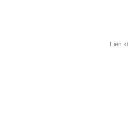
Liên k