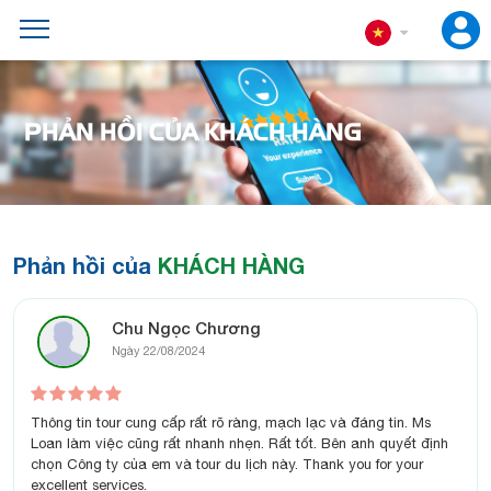
PHẢN HỒI CỦA KHÁCH HÀNG
Phản hồi của
KHÁCH HÀNG
Chu Ngọc Chương
Ngày 22/08/2024
Thông tin tour cung cấp rất rõ ràng, mạch lạc và đáng tin. Ms
Loan làm việc cũng rất nhanh nhẹn. Rất tốt. Bên anh quyết định
chọn Công ty của em và tour du lịch này. Thank you for your
excellent services.