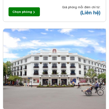
Giá phòng mỗi đêm chỉ từ:
(Liên hệ)
Chọn phòng