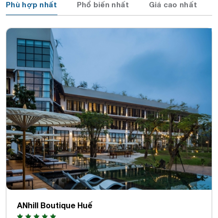
Phù hợp nhất
Phổ biến nhất
Giá cao nhất
ANhill Boutique Huế