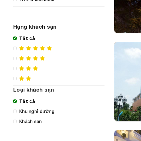
Hạng khách sạn
Tất cả
Loại khách sạn
Tất cả
Khu nghỉ dưỡng
Khách sạn