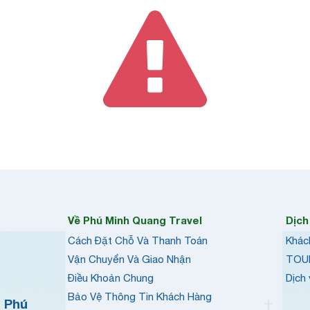
Về Phú Minh Quang Travel
Dịch
Cách Đặt Chỗ Và Thanh Toán
Khác
Vận Chuyển Và Giao Nhận
TOU
Điều Khoản Chung
Dịch
Bảo Vệ Thông Tin Khách Hàng
h Phú